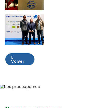
Volver