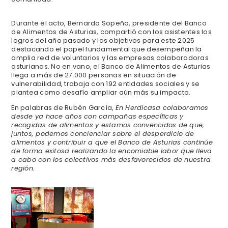
Durante el acto, Bernardo Sopeña, presidente del Banco
de Alimentos de Asturias, compartió con los asistentes los
logros del año pasado y los objetivos para este 2025
destacando el papel fundamental que desempeñan la
amplia red de voluntarios y las empresas colaboradoras
asturianas. No en vano, el Banco de Alimentos de Asturias
llega a más de 27.000 personas en situación de
vulnerabilidad, trabaja con 192 entidades sociales y se
plantea como desafío ampliar aún más su impacto.
En palabras de Rubén García,
En Herdicasa colaboramos
desde ya hace años con campañas específicas y
recogidas de alimentos y estamos convencidos de que,
juntos, podemos concienciar sobre el desperdicio de
alimentos y contribuir a que el Banco de Asturias continúe
de forma exitosa realizando la encomiable labor que lleva
a cabo con los colectivos más desfavorecidos de nuestra
región.