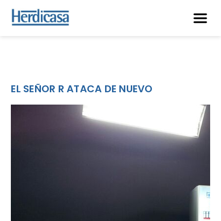
EL SEÑOR R ATACA DE NUEVO